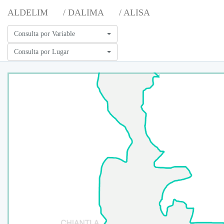
ALDELIM
/ DALIMA
/ ALISA
Consulta por Variable
Consulta por Lugar