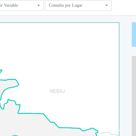
or Variable
Consulta por Lugar