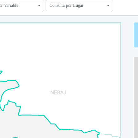
or Variable
Consulta por Lugar