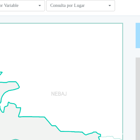
or Variable
Consulta por Lugar