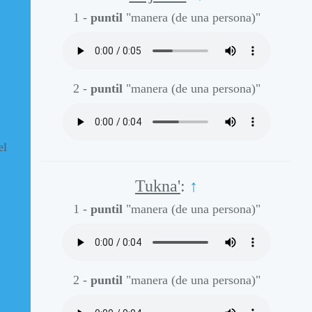
1 -
puntil
"manera (de una persona)"
2 -
puntil
"manera (de una persona)"
el
Tukna'
:
↑
1 -
puntil
"manera (de una persona)"
2 -
puntil
"manera (de una persona)"