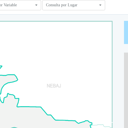
or Variable
Consulta por Lugar