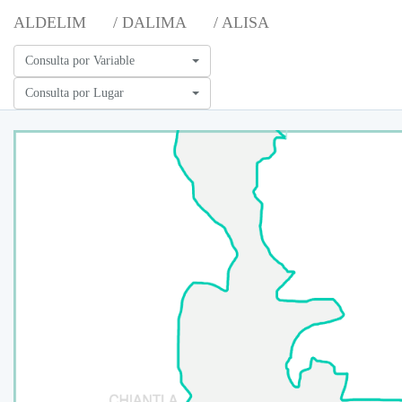
ALDELIM
/ DALIMA
/ ALISA
Consulta por Variable
Consulta por Lugar