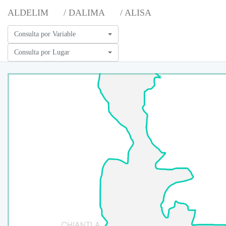
ALDELIM
/ DALIMA
/ ALISA
Consulta por Variable
Consulta por Lugar